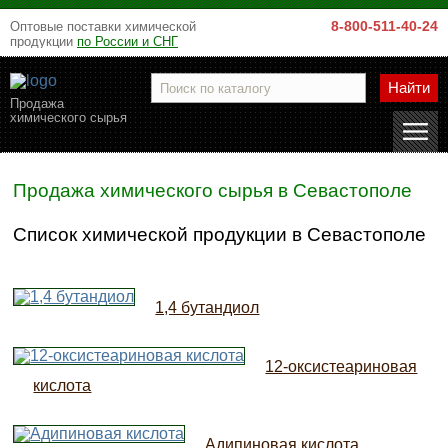
8-800-511-40-24
Оптовые поставки химической
продукции
по России и СНГ
Найти
Продажа
химического сырья
Продажа химического сырья в Севастополе
Список химической продукции в Севастополе
1,4 бутандиол
12-оксистеариновая
кислота
Адипиновая кислота