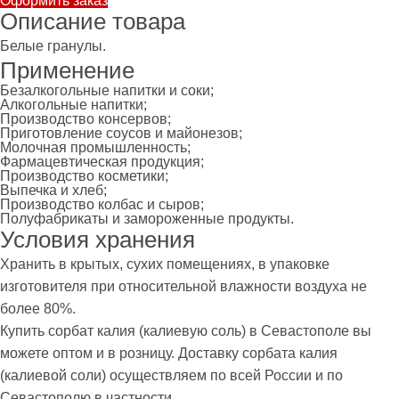
Оформить заказ
Описание товара
Белые гранулы.
Применение
Безалкогольные напитки и соки;
Алкогольные напитки;
Производство консервов;
Приготовление соусов и майонезов;
Молочная промышленность;
Фармацевтическая продукция;
Производство косметики;
Выпечка и хлеб;
Производство колбас и сыров;
Полуфабрикаты и замороженные продукты.
Условия хранения
Хранить в крытых, сухих помещениях, в упаковке
изготовителя при относительной влажности воздуха не
более 80%.
Купить сорбат калия (калиевую соль) в Севастополе вы
можете оптом и в розницу. Доставку сорбата калия
(калиевой соли) осуществляем по всей России и по
Севастополю в частности.