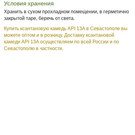
Условия хранения
Хранить в сухом прохладном помещении, в герметично
закрытой таре, беречь от света.
Купить ксантановую камедь API 13A в Севастополе вы
можете оптом и в розницу. Доставку ксантановой
камеди API 13A осуществляем по всей России и по
Севастополю в частности.