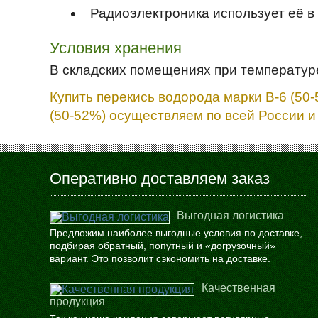
Радиоэлектроника использует её в
Условия хранения
В складских помещениях при температуре
Купить перекись водорода марки В-6 (50-
(50-52%) осуществляем по всей России и
Оперативно доставляем заказ
Выгодная логистика
Предложим наиболее выгодные условия по доставке,
подбирая обратный, попутный и «догрузочный»
вариант. Это позволит сэкономить на доставке.
Качественная
продукция