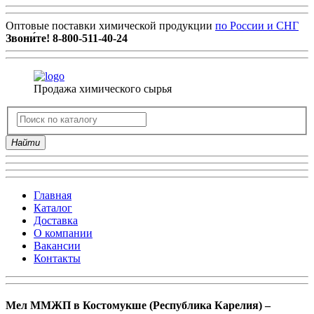
Оптовые поставки химической продукции
по России и СНГ
Звони́те!
8-800-511-40-24
Продажа химического сырья
Найти
Главная
Каталог
Доставка
О компании
Вакансии
Контакты
Мел ММЖП в Костомукше (Республика Карелия) –