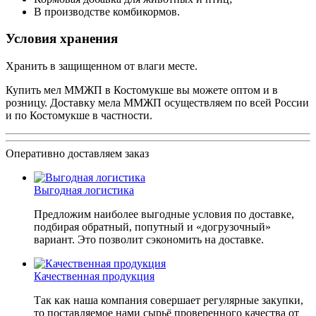
В производстве комбикормов.
Условия хранения
Хранить в защищенном от влаги месте.
Купить мел ММЖП в Костомукше вы можете оптом и в
розницу. Доставку мела ММЖП осуществляем по всей России
и по Костомукше в частности.
Оперативно доставляем заказ
Выгодная логистика
Предложим наиболее выгодные условия по доставке,
подбирая обратный, попутный и «догрузочный»
вариант. Это позволит сэкономить на доставке.
Качественная продукция
Так как наша компания совершает регулярные закупки,
то поставляемое нами сырьё проверенного качества от