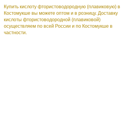
Купить кислоту фтористоводородную (плавиковую) в
Костомукше вы можете оптом и в розницу. Доставку
кислоты фтористоводородной (плавиковой)
осуществляем по всей России и по Костомукше в
частности.