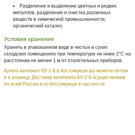
Разделение и выделение цветных и редких
металлов, разделение и очистка различных
веществ в химической промышленности,
органический катализ.
Условия хранения
Хранить в упакованном виде в чистых и сухих
складских помещениях при температуре не ниже 2°С на
расстоянии не менее 1 м от отопительных приборов.
Купить катионит КУ-2-8 в Костомукше вы можете оптом
и в розницу. Доставку катионита КУ-2-8 осуществляем
по всей России и по Костомукше в частности.