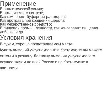
Применение
В аналитической химии;
В органическом синтезе;
Как компонент буферных растворов;
Как протрава при крашении шерсти;
Как лекарственное средство;
В пищевой промышленности, как консервант, пищевая
добавка и др.
Условия хранения
В сухом, хорошо проветриваемом месте.
Купить аммоний уксуснокислый в Костомукше вы можете
оптом и в розницу. Доставку аммония уксуснокислого
осуществляем по всей России и по Костомукше в
частности.