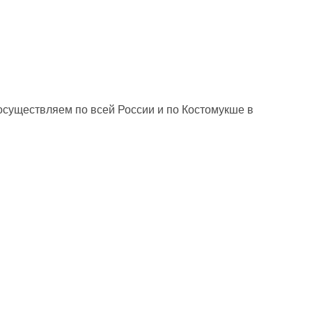
осуществляем по всей России и по Костомукше в