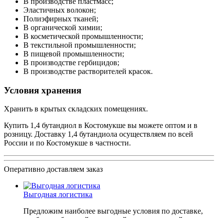
В производстве пластмасс;
Эластичных волокон;
Полиэфирных тканей;
В органической химии;
В косметической промышленности;
В текстильной промышленности;
В пищевой промышленности;
В производстве гербицидов;
В производстве растворителей красок.
Условия хранения
Хранить в крытых складских помещениях.
Купить 1,4 бутандиол в Костомукше вы можете оптом и в
розницу. Доставку 1,4 бутандиола осуществляем по всей
России и по Костомукше в частности.
Оперативно доставляем заказ
Выгодная логистика
Предложим наиболее выгодные условия по доставке,