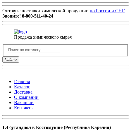
Оптовые поставки химической продукции
по России и СНГ
Звони́те!
8-800-511-40-24
Продажа химического сырья
Найти
Главная
Каталог
Доставка
О компании
Вакансии
Контакты
1,4 бутандиол в Костомукше (Республика Карелия) –