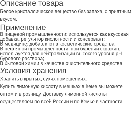
Описание товара
Белое кристаллическое вещество без запаха, с приятным
вкусом.
Применение
В пищевой промышленности: используется как вкусовая
добавка, регулятор кислотности и консервант;
В медицине: добавляют в косметические средства;
В нефтяной промышленности, при бурении скважин,
используется для нейтрализации высокого уровня pH
бурового раствора;
В бытовой химии в качестве очистительного средства.
Условия хранения
Хранить в крытых, сухих помещениях.
Купить лимонную кислоту в мешках в Кеме вы можете
оптом и в розницу. Доставку лимонной кислоты
осуществляем по всей России и по Кемье в частности.