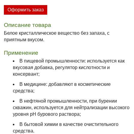
Оформить заказ
Описание товара
Белое кристаллическое вещество без запаха, с
приятным вкусом.
Применение
В пищевой промышленности: используется как
вкусовая добавка, регулятор кислотности и
консервант;
В медицине: добавляют в косметические
средства;
В нефтяной промышленности, при бурении
скважин, используется для нейтрализации высокого
уровня pH бурового раствора;
В бытовой химии в качестве очистительного
средства.