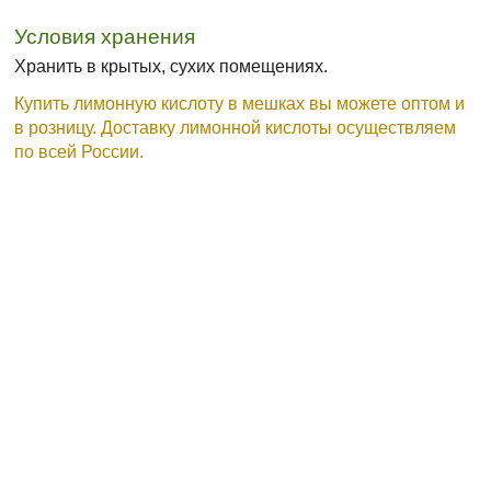
Условия хранения
Хранить в крытых, сухих помещениях.
Купить лимонную кислоту в мешках вы можете оптом и
в розницу. Доставку лимонной кислоты осуществляем
по всей России.