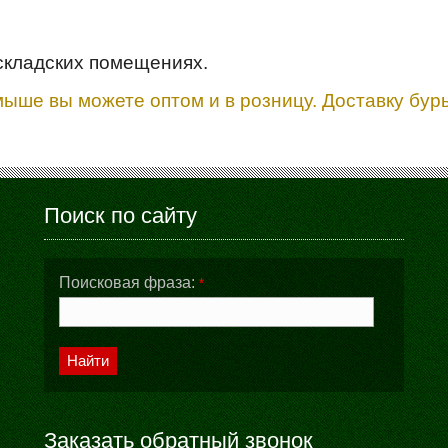
складских помещениях.
мыше вы можете оптом и в розницу. Доставку бу
Поиск по сайту
Поисковая фраза:
*
Найти
Заказать обратный звонок