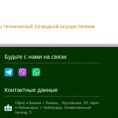
ры технической 10-водной осуществляем
Будьте с нами на связи
Контактные данные
Офис в Казани:
г. Казань,
,
Крутовская, 20
, офис
в Чебоксарах: г. Чебоксары, Хозяйственный
проезд, 3.