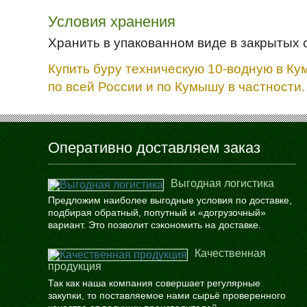
Условия хранения
Хранить в упакованном виде в закрытых 
Купить буру техническую 10-водную в Ку
по всей России и по Кумышу в частности.
Оперативно доставляем заказ
Выгодная логистика
Предложим наиболее выгодные условия по доставке,
подбирая обратный, попутный и «догрузочный»
вариант. Это позволит сэкономить на доставке.
Качественная
продукция
Так как наша компания совершает регулярные
закупки, то поставляемое нами сырьё проверенного