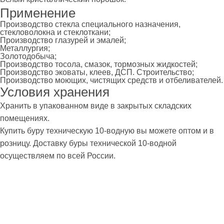
Применение
Производство стекла специального назначения,
стекловолокна и стеклоткани;
Производство глазурей и эмалей;
Металлургия;
Золотодобыча;
Производство тосола, смазок, тормозных жидкостей;
Производство эковаты, клеев, ДСП. Строительство;
Производство моющих, чистящих средств и отбеливателей.
Условия хранения
Хранить в упакованном виде в закрытых складских
помещениях.
Купить буру техническую 10-водную вы можете оптом и в
розницу. Доставку буры технической 10-водной
осуществляем по всей России.