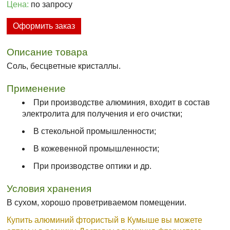
Цена:
по запросу
Оформить заказ
Описание товара
Соль, бесцветные кристаллы.
Применение
При производстве алюминия, входит в состав
электролита для получения и его очистки;
В стекольной промышленности;
В кожевенной промышленности;
При производстве оптики и др.
Условия хранения
В сухом, хорошо проветриваемом помещении.
Купить алюминий фтористый в Кумыше вы можете