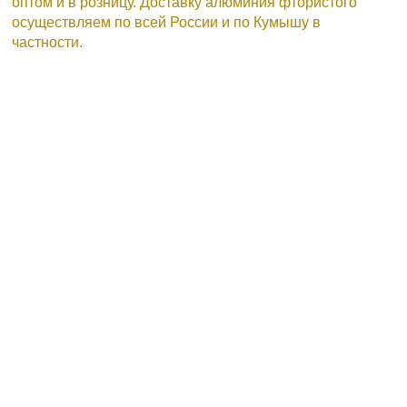
оптом и в розницу. Доставку алюминия фтористого
осуществляем по всей России и по Кумышу в
частности.