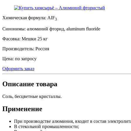
Химическая формула:
AIF
3
Синонимы:
алюминий фторид, aluminum fluoride
Фасовка:
Мешки 25 кг
Производитель:
Россия
Цена:
по запросу
Оформить заказ
Описание товара
Соль, бесцветные кристаллы.
Применение
При производстве алюминия, входит в состав электролита
В стекольной промышленности;