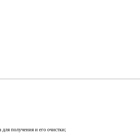
 для получения и его очистки;