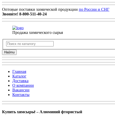
Оптовые поставки химической продукции
по России и СНГ
Звони́те!
8-800-511-40-24
Продажа химического сырья
Найти
Главная
Каталог
Доставка
О компании
Вакансии
Контакты
Купить химсырьё – Алюминий фтористый