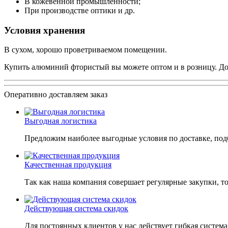
В кожевенной промышленности;
При производстве оптики и др.
Условия хранения
В сухом, хорошо проветриваемом помещении.
Купить алюминий фтористый вы можете оптом и в розницу. До
Оперативно доставляем заказ
Выгодная логистика
Предложим наиболее выгодные условия по доставке, подб
Качественная продукция
Так как наша компания совершает регулярные закупки, т
Действующая система скидок
Для постоянных клиентов у нас действует гибкая система