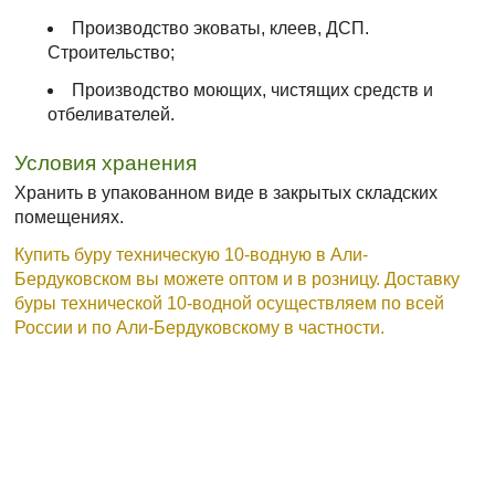
Производство эковаты, клеев, ДСП.
Строительство;
Производство моющих, чистящих средств и
отбеливателей.
Условия хранения
Хранить в упакованном виде в закрытых складских
помещениях.
Купить буру техническую 10-водную в Али-
Бердуковском вы можете оптом и в розницу. Доставку
буры технической 10-водной осуществляем по всей
России и по Али-Бердуковскому в частности.