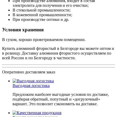
При производстве алюминия, входит в состав
электролита для получения и его очистки;
В стекольной промышленности;
В кожевенной промышленности;
При производстве оптики и др.
Условия хранения
В сухом, хорошо проветриваемом помещении.
Купить алюминий фтористый в Белгороде вы можете оптом и
в розницу. Доставку алюминия фтористого осуществляем по
всей России и по Белгороду в частности.
Оперативно доставляем заказ
Выгодная логистика
Предложим наиболее выгодные условия по доставке,
подбирая обратный, попутный и «догрузочный»
вариант. Это позволит сэкономить на доставке.