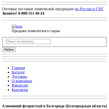
Оптовые поставки химической продукции
по России и СНГ
Звони́те!
8-800-511-40-24
Продажа химического сырья
Найти
Главная
Каталог
Доставка
О компании
Вакансии
Контакты
Алюминий фтористый в Белгороде (Белгородская область)