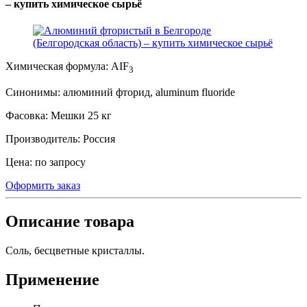
– купить химическое сырьё
Химическая формула:
AIF
3
Синонимы:
алюминий фторид, aluminum fluoride
Фасовка:
Мешки 25 кг
Производитель:
Россия
Цена:
по запросу
Оформить заказ
Описание товара
Соль, бесцветные кристаллы.
Применение