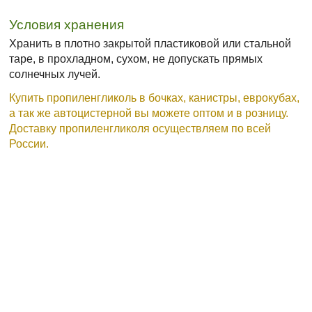
Условия хранения
Хранить в плотно закрытой пластиковой или стальной
таре, в прохладном, сухом, не допускать прямых
солнечных лучей.
Купить пропиленгликоль в бочках, канистры, еврокубах,
а так же автоцистерной вы можете оптом и в розницу.
Доставку пропиленгликоля осуществляем по всей
России.