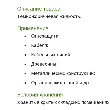
Описание товара
Тёмно-коричневая жидкость.
Применение
Огнезащита;
Кабеля;
Кабельных линий;
Древесины;
Металлических конструкций;
Органических тканей и др.
Условия хранения
Хранить в крытых складских помещениях