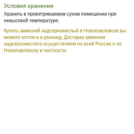
Условия хранения
Хранить в проветриваемом сухом помещении при
невысокой температуре.
Купить аммоний надсернокислый в Новопавловске вы
можете оптом и в розницу. Доставку аммония
надсернокислого осуществляем по всей России и по
Новопавловску в частности.