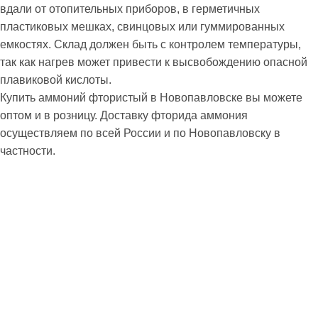
вдали от отопительных приборов, в герметичных
пластиковых мешках, свинцовых или гуммированных
емкостях. Склад должен быть с контролем температуры,
так как нагрев может привести к высвобождению опасной
плавиковой кислоты.
Купить аммоний фтористый в Новопавловске вы можете
оптом и в розницу. Доставку фторида аммония
осуществляем по всей России и по Новопавловску в
частности.