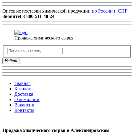
Оптовые поставки химической продукции
по России и СНГ
Звони́те!
8-800-511-40-24
Продажа химического сырья
Найти
Главная
Каталог
Доставка
О компании
Вакансии
Контакты
Продажа химического сырья в Александровском