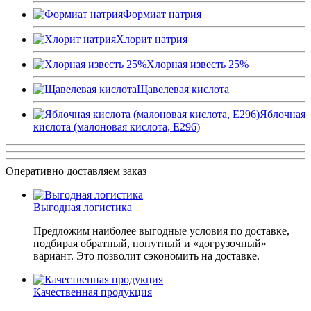
Формиат натрия
Хлорит натрия
Хлорная известь 25%
Щавелевая кислота
Яблочная
кислота (малоновая кислота, Е296)
Оперативно доставляем заказ
Выгодная логистика
Предложим наиболее выгодные условия по доставке,
подбирая обратный, попутный и «догрузочный»
вариант. Это позволит сэкономить на доставке.
Качественная продукция