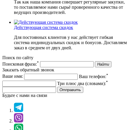
Так как наша компания совершает регулярные закупки,
то поставляемое нами сырьё проверенного качества от
ведущих производителей.
Действующая система скидок
Для постоянных клиентов у нас действует гибкая
система индивидуальных скидок и бонусов. Доставляем
заказ в среднем от двух дней.
Поиск по сайту
*
Поисковая фраза:
Найти
Заказать обратный звонок
*
Ваше имя:
Ваш телефон:
*
Три плюс два (словами):
Отправить
Будьте с нами на связи