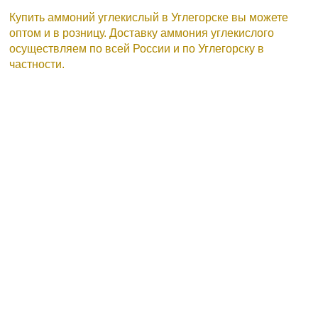
Купить аммоний углекислый в Углегорске вы можете
оптом и в розницу. Доставку аммония углекислого
осуществляем по всей России и по Углегорску в
частности.