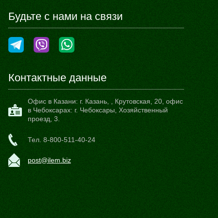
Будьте с нами на связи
Контактные данные
Офис в Казани:
г. Казань,
,
Крутовская, 20
, офис
в Чебоксарах: г. Чебоксары, Хозяйственный
проезд, 3.
Тел.
8-800-511-40-24
post@ilem.biz