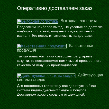
Оперативно доставляем заказ
Выгодная логистика
Предложим наиболее выгодные условия по доставке,
подбирая обратный, попутный и «догрузочный»
вариант. Это позволит сэкономить на доставке.
Качественная
продукция
Так как наша компания совершает регулярные
закупки, то поставляемое нами сырьё проверенного
качества от ведущих производителей.
Действующая
система скидок
Для постоянных клиентов у нас действует гибкая
система индивидуальных скидок и бонусов.
Доставляем заказ в среднем от двух дней.