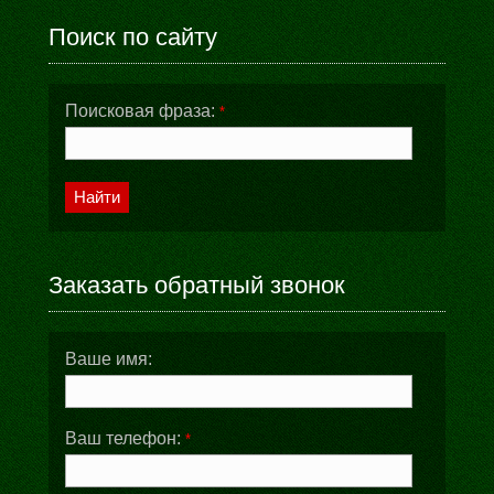
Поиск по сайту
Поисковая фраза:
*
Найти
Заказать обратный звонок
Ваше имя:
Ваш телефон:
*