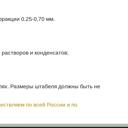
фракции 0,25-0,70 мм.
 растворов и конденсатов;
елях. Размеры штабеля должны быть не
ествляем по всей России и по