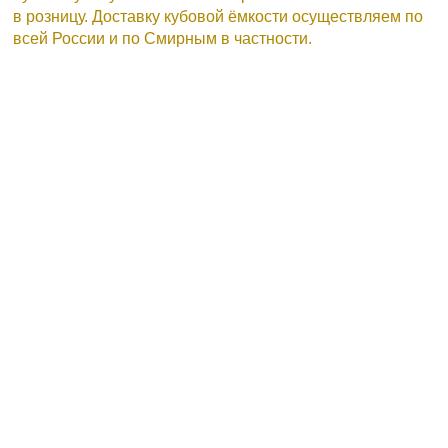
в розницу. Доставку кубовой ёмкости осуществляем по
всей России и по Смирным в частности.