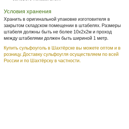
Условия хранения
Хранить в оригинальной упаковке изготовителя в
закрытом складском помещении в штабелях. Размеры
штабеля должны быть не более 10х2х2м и проход
между штабелями должен быть шириной 1 метр.
Купить сульфоуголь в Шахтёрске вы можете оптом и в
розницу. Доставку сульфоугля осуществляем по всей
России и по Шахтёрску в частности.