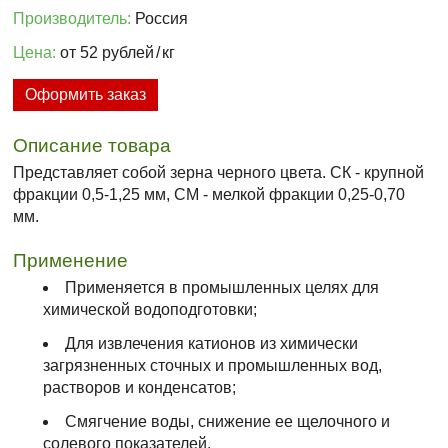
Производитель:
Россия
Цена:
от 52 рублей
/
кг
Оформить заказ
Описание товара
Представляет собой зерна черного цвета. СК - крупной
фракции 0,5-1,25 мм, СМ - мелкой фракции 0,25-0,70
мм.
Применение
Применяется в промышленных целях для
химической водоподготовки;
Для извлечения катионов из химически
загрязненных сточных и промышленных вод,
растворов и конденсатов;
Смягчение воды, снижение ее щелочного и
солевого показателей.