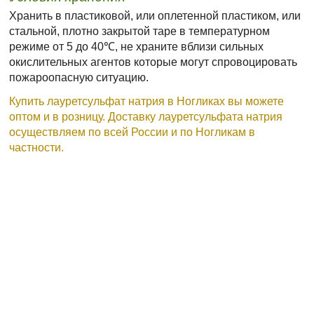
Хранить в пластиковой, или оплетенной пластиком, или
стальной, плотно закрытой таре в температурном
режиме от 5 до 40℃, не храните вблизи сильных
окислительных агентов которые могут спровоцировать
пожароопасную ситуацию.
Купить лауретсульфат натрия в Ногликах вы можете
оптом и в розницу. Доставку лауретсульфата натрия
осуществляем по всей России и по Ногликам в
частности.