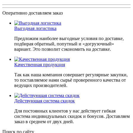
Оперативно доставляем заказ
Выгодная логистика
Предложим наиболее выгодные условия по доставке,
подбирая обратный, попутный и «догрузочный»
вариант. Это позволит сэкономить на доставке.
Качественная продукция
Так как наша компания совершает регулярные закупки,
то поставляемое нами сырьё проверенного качества от
ведущих производителей.
Действующая система скидок
Для постоянных клиентов у нас действует гибкая
система индивидуальных скидок и бонусов. Доставляем
заказ в среднем от двух дней.
Поиск по сайту