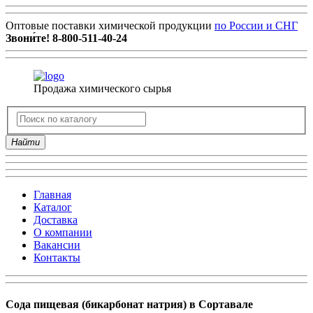
Оптовые поставки химической продукции
по России и СНГ
Звони́те!
8-800-511-40-24
Продажа химического сырья
Найти
Главная
Каталог
Доставка
О компании
Вакансии
Контакты
Сода пищевая (бикарбонат натрия) в Сортавале