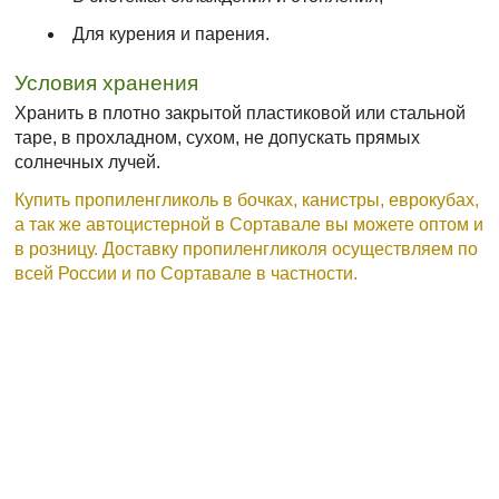
Для курения и парения.
Условия хранения
Хранить в плотно закрытой пластиковой или стальной
таре, в прохладном, сухом, не допускать прямых
солнечных лучей.
Купить пропиленгликоль в бочках, канистры, еврокубах,
а так же автоцистерной в Сортавале вы можете оптом и
в розницу. Доставку пропиленгликоля осуществляем по
всей России и по Сортавале в частности.