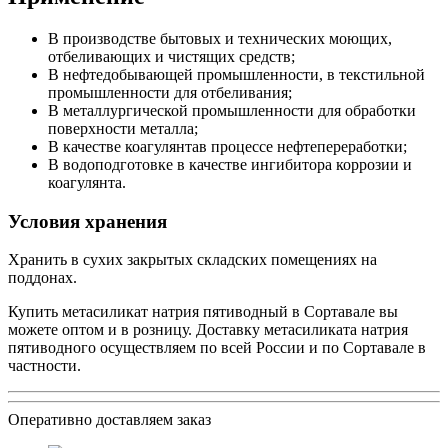
В производстве бытовых и технических моющих,
отбеливающих и чистящих средств;
В нефтедобывающей промышленности, в текстильной
промышленности для отбеливания;
В металлургической промышленности для обработки
поверхности металла;
В качестве коагулянтав процессе нефтепереработки;
В водоподготовке в качестве ингибитора коррозии и
коагулянта.
Условия хранения
Хранить в сухих закрытых складских помещениях на
поддонах.
Купить метасиликат натрия пятиводный в Сортавале вы
можете оптом и в розницу. Доставку метасиликата натрия
пятиводного осуществляем по всей России и по Сортавале в
частности.
Оперативно доставляем заказ