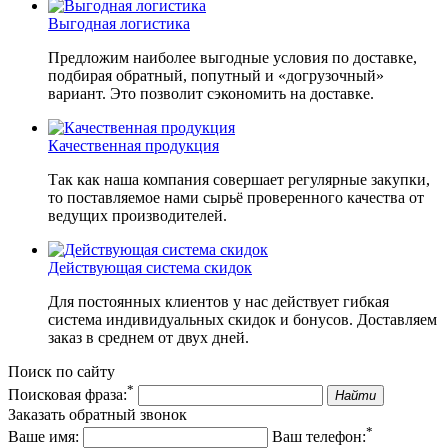
Выгодная логистика
Предложим наиболее выгодные условия по доставке,
подбирая обратный, попутный и «догрузочный»
вариант. Это позволит сэкономить на доставке.
Качественная продукция
Так как наша компания совершает регулярные закупки,
то поставляемое нами сырьё проверенного качества от
ведущих производителей.
Действующая система скидок
Для постоянных клиентов у нас действует гибкая
система индивидуальных скидок и бонусов. Доставляем
заказ в среднем от двух дней.
Поиск по сайту
*
Поисковая фраза:
Найти
Заказать обратный звонок
*
Ваше имя:
Ваш телефон: