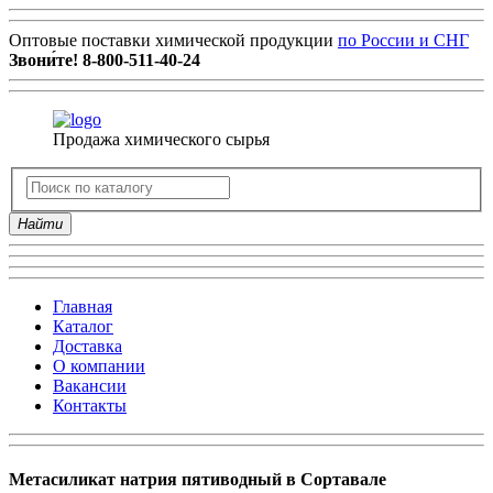
Оптовые поставки химической продукции
по России и СНГ
Звони́те!
8-800-511-40-24
Продажа химического сырья
Найти
Главная
Каталог
Доставка
О компании
Вакансии
Контакты
Метасиликат натрия пятиводный в Сортавале