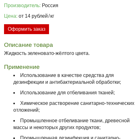
Производитель:
Россия
Цена:
от 14 рублей
/
кг
Оформить заказ
Описание товара
Жидкость зеленовато-жёлтого цвета.
Применение
Использование в качестве средства для
дезинфекции и антибактериальной обработки;
Использование для отбеливания тканей;
Химическое растворение санитарно-технических
отложений;
Промышленное отбеливание ткани, древесной
массы и некоторых других продуктов;
Промышленная дезинфекция и санитарно-