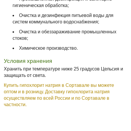
гигиеническая обработка;
Очистка и дезинфекция питьевой воды для
систем коммунального водоснабжения;
Очистка и обеззараживание промышленных
стоков;
Химическое производство.
Условия хранения
Хранить при температуре ниже 25 градусов Цельсия и
защищать от света.
Купить гипохлорит натрия в Сортавале вы можете
оптом и в розницу. Доставку гипохлорита натрия
осуществляем по всей России и по Сортавале в
частности.