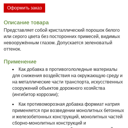
Оформить заказ
Описание товара
Представляет собой кристаллический порошок белого
или серого цвета без посторонних примесей, видимых
невооружённым глазом. Допускается зеленоватый
оттенок.
Применение
Как добавка в противогололедные материалы
для снижения воздействия на окружающую среду и
на металлические части транспорта, искусственных
сооружений объектов дорожного хозяйства
(ингибитор коррозии);
Как противоморозная добавка формиат натрия
применяется при возведении монолитных бетонных
и железобетонных конструкций, монолитных частей
сборно-монолитных конструкций и