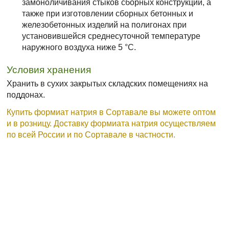
замоноличивания стыков сборных конструкций, а
также при изготовлении сборных бетонных и
железобетонных изделий на полигонах при
установившейся среднесуточной температуре
наружного воздуха ниже 5 °C.
Условия хранения
Хранить в сухих закрытых складских помещениях на
поддонах.
Купить формиат натрия в Сортавале вы можете оптом
и в розницу. Доставку формиата натрия осуществляем
по всей России и по Сортавале в частности.