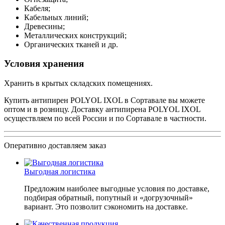
Кабеля;
Кабельных линий;
Древесины;
Металлических конструкций;
Органических тканей и др.
Условия хранения
Хранить в крытых складских помещениях.
Купить антипирен POLYOL IXOL в Сортавале вы можете
оптом и в розницу. Доставку антипирена POLYOL IXOL
осуществляем по всей России и по Сортавале в частности.
Оперативно доставляем заказ
Выгодная логистика
Предложим наиболее выгодные условия по доставке,
подбирая обратный, попутный и «догрузочный»
вариант. Это позволит сэкономить на доставке.