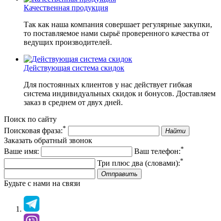
Качественная продукция
Так как наша компания совершает регулярные закупки,
то поставляемое нами сырьё проверенного качества от
ведущих производителей.
Действующая система скидок
Для постоянных клиентов у нас действует гибкая
система индивидуальных скидок и бонусов. Доставляем
заказ в среднем от двух дней.
Поиск по сайту
*
Поисковая фраза:
Найти
Заказать обратный звонок
*
Ваше имя:
Ваш телефон:
*
Три плюс два (словами):
Отправить
Будьте с нами на связи