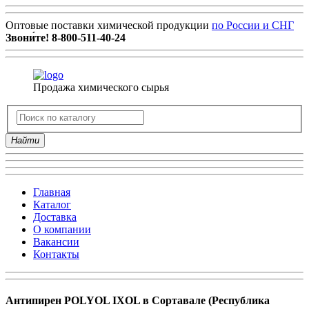
Оптовые поставки химической продукции
по России и СНГ
Звони́те!
8-800-511-40-24
Продажа химического сырья
Найти
Главная
Каталог
Доставка
О компании
Вакансии
Контакты
Антипирен POLYOL IXOL в Сортавале (Республика