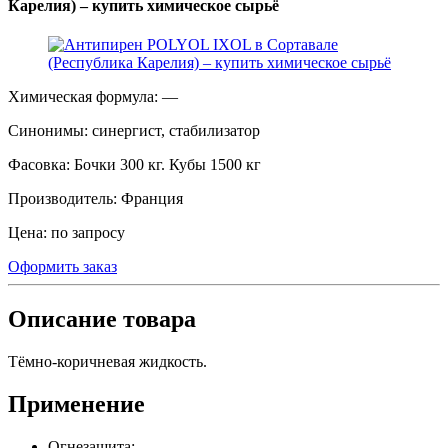
Карелия) – купить химическое сырьё
Химическая формула:
—
Синонимы:
синергист, стабилизатор
Фасовка:
Бочки 300 кг. Кубы 1500 кг
Производитель:
Франция
Цена:
по запросу
Оформить заказ
Описание товара
Тёмно-коричневая жидкость.
Применение
Огнезащита;