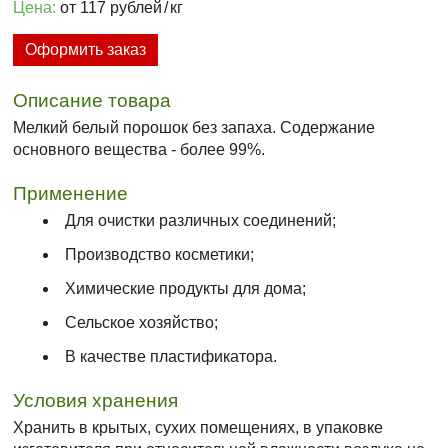
Цена:
от 117 рублей
/
кг
Оформить заказ
Описание товара
Мелкий белый порошок без запаха. Содержание
основного вещества - более 99%.
Применение
Для очистки различных соединений;
Производство косметики;
Химические продукты для дома;
Сельское хозяйство;
В качестве пластификатора.
Условия хранения
Хранить в крытых, сухих помещениях, в упаковке