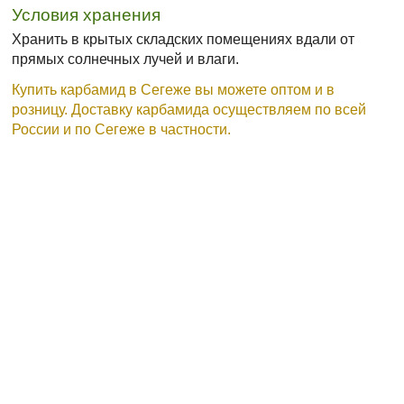
Условия хранения
Хранить в крытых складских помещениях вдали от
прямых солнечных лучей и влаги.
Купить карбамид в Сегеже вы можете оптом и в
розницу. Доставку карбамида осуществляем по всей
России и по Сегеже в частности.