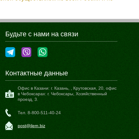
Будьте с нами на связи
Контактные данные
Офис в Казани:
г. Казань,
,
Крутовская, 20
, офис
в Чебоксарах: г. Чебоксары, Хозяйственный
проезд, 3.
Тел.
8-800-511-40-24
post@ilem.biz