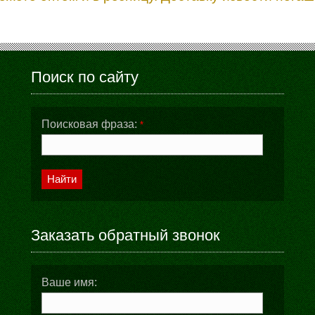
Поиск по сайту
Поисковая фраза:
*
Найти
Заказать обратный звонок
Ваше имя: