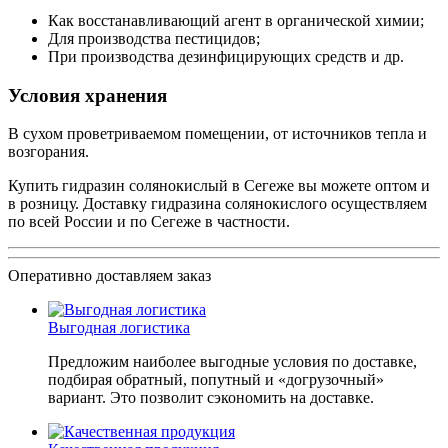
Как восстанавливающий агент в органической химии;
Для производства пестицидов;
При производства дезинфицирующих средств и др.
Условия хранения
В сухом проветриваемом помещении, от источников тепла и
возгорания.
Купить гидразин солянокислый в Сегеже вы можете оптом и
в розницу. Доставку гидразина солянокислого осуществляем
по всей России и по Сегеже в частности.
Оперативно доставляем заказ
Выгодная логистика
Предложим наиболее выгодные условия по доставке,
подбирая обратный, попутный и «догрузочный»
вариант. Это позволит сэкономить на доставке.