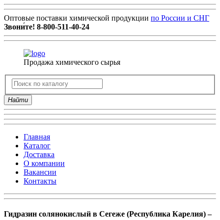
Оптовые поставки химической продукции
по России и СНГ
Звони́те!
8-800-511-40-24
Продажа химического сырья
Найти
Главная
Каталог
Доставка
О компании
Вакансии
Контакты
Гидразин солянокислый в Сегеже (Республика Карелия) –