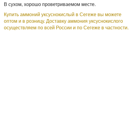
В сухом, хорошо проветриваемом месте.
Купить аммоний уксуснокислый в Сегеже вы можете
оптом и в розницу. Доставку аммония уксуснокислого
осуществляем по всей России и по Сегеже в частности.