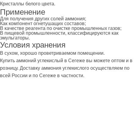
Кристаллы белого цвета.
Применение
Для получения других солей аммония;
Как компонент огнетушащих составов;
В качестве реагента по очистке промышленных газов;
В пищевой промышленности, классифицируются как
эмульгаторы.
Условия хранения
В сухом, хорошо проветриваемом помещении.
Купить аммоний углекислый в Сегеже вы можете оптом и в
розницу. Доставку аммония углекислого осуществляем по
всей России и по Сегеже в частности.