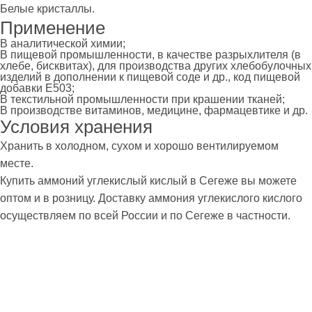
Белые кристаллы.
Применение
В аналитической химии;
В пищевой промышленности, в качестве разрыхлителя (в
хлебе, бисквитах), для производства других хлебобулочных
изделий в дополнении к пищевой соде и др., код пищевой
добавки Е503;
В текстильной промышленности при крашении тканей;
В производстве витаминов, медицине, фармацевтике и др.
Условия хранения
Хранить в холодном, сухом и хорошо вентилируемом
месте.
Купить аммоний углекислый кислый в Сегеже вы можете
оптом и в розницу. Доставку аммония углекислого кислого
осуществляем по всей России и по Сегеже в частности.