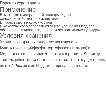
Порошок серого цвета.
Применение
В качестве минеральной подкормки для
сельскохозяйственных животных;
В производстве комбикормов;
В качестве фосфоросодержащего удобрения под все
обощные, плодово-ягодные или декоративные культуры.
Условия хранения
Хранить в закрытых складских помещениях.
Купить трикальцийфосфат (ортофосфат кальция) в
Медвежьегорске вы можете оптом и в розницу. Доставку
трикальцийфосфата (ортофосфата кальция) осуществляем
по всей России и по Медвежьегорску в частности.