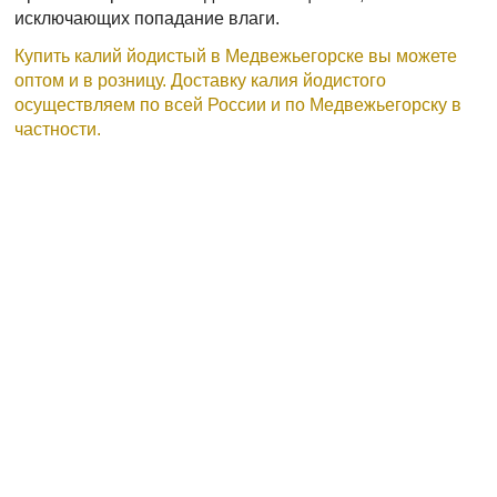
исключающих попадание влаги.
Купить калий йодистый в Медвежьегорске вы можете
оптом и в розницу. Доставку калия йодистого
осуществляем по всей России и по Медвежьегорску в
частности.