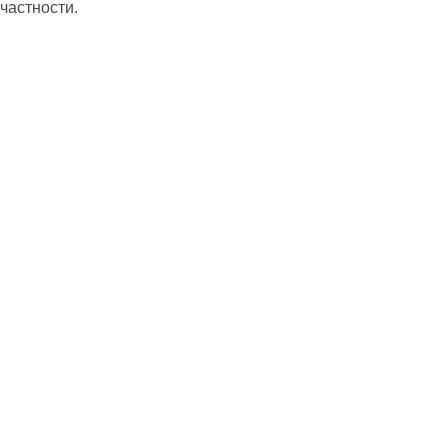
частности.