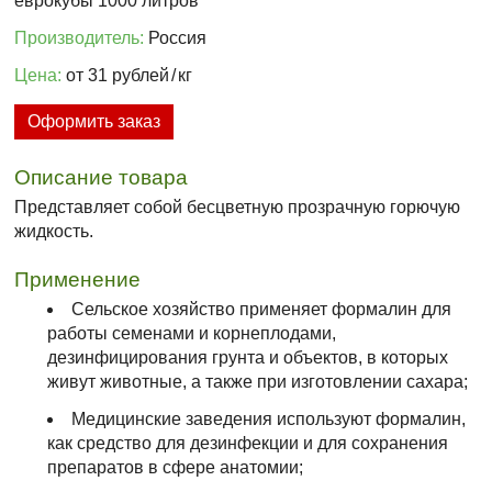
еврокубы 1000 литров
Производитель:
Россия
Цена:
от 31 рублей
/
кг
Оформить заказ
Описание товара
Представляет собой бесцветную прозрачную горючую
жидкость.
Применение
Сельское хозяйство применяет формалин для
работы семенами и корнеплодами,
дезинфицирования грунта и объектов, в которых
живут животные, а также при изготовлении сахара;
Медицинские заведения используют формалин,
как средство для дезинфекции и для сохранения
препаратов в сфере анатомии;