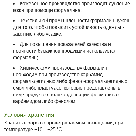
Кожевенное производство производит дубление
кожи при помощи формалина;
Текстильной промышленности формалин нужен
для того, чтобы повысить устойчивость одежды к
замятию либо усадке;
Для повышения показателей качества и
прочности бумажной продукции используется
формалин;
Химическому производству формалин
необходим при производстве карбамид-
формальдегидных либо фенол-формальдегидных
смол либо пластмасс, которые представлены в
виде продуктов поликонденсации формалина с
карбамидом либо фенолом.
Условия хранения
Хранить в хорошо проветриваемом помещении, при
температуре +10…+25 °C.