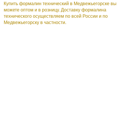
Купить формалин технический в Медвежьегорске вы
можете оптом и в розницу. Доставку формалина
технического осуществляем по всей России и по
Медвежьегорску в частности.