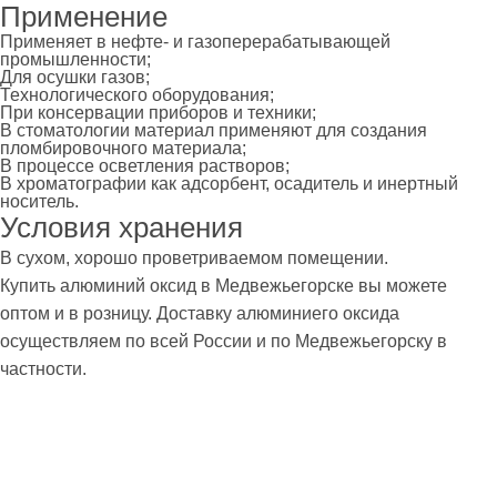
Применение
Применяет в нефте- и газоперерабатывающей
промышленности;
Для осушки газов;
Технологического оборудования;
При консервации приборов и техники;
В стоматологии материал применяют для создания
пломбировочного материала;
В процессе осветления растворов;
В хроматографии как адсорбент, осадитель и инертный
носитель.
Условия хранения
В сухом, хорошо проветриваемом помещении.
Купить алюминий оксид в Медвежьегорске вы можете
оптом и в розницу. Доставку алюминиего оксида
осуществляем по всей России и по Медвежьегорску в
частности.