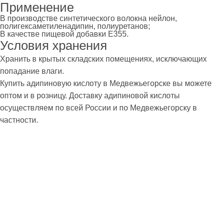
Применение
В производстве синтетического волокна нейлон,
полигексаметиленадипин, полиуретанов;
В качестве пищевой добавки E355.
Условия хранения
Хранить в крытых складских помещениях, исключающих
попадание влаги.
Купить адипиновую кислоту в Медвежьегорске вы можете
оптом и в розницу. Доставку адипиновой кислоты
осуществляем по всей России и по Медвежьегорску в
частности.