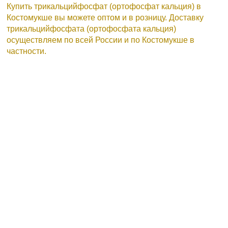
Купить трикальцийфосфат (ортофосфат кальция) в
Костомукше вы можете оптом и в розницу. Доставку
трикальцийфосфата (ортофосфата кальция)
осуществляем по всей России и по Костомукше в
частности.