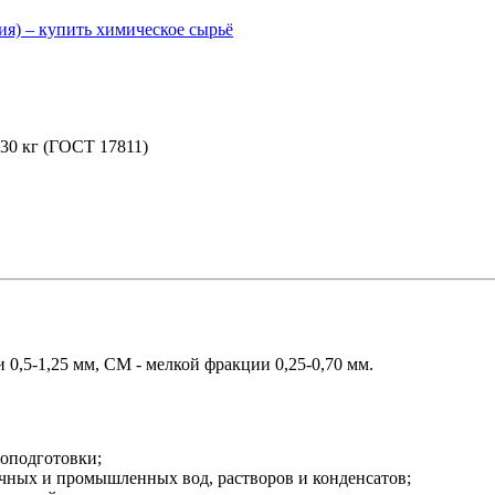
30 кг (ГОСТ 17811)
 0,5-1,25 мм, СМ - мелкой фракции 0,25-0,70 мм.
оподготовки;
очных и промышленных вод, растворов и конденсатов;