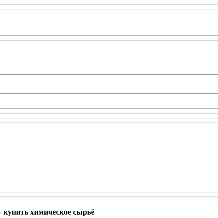
 купить химическое сырьё