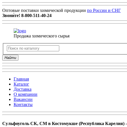
Оптовые поставки химической продукции
по России и СНГ
Звони́те!
8-800-511-40-24
Продажа химического сырья
Найти
Главная
Каталог
Доставка
О компании
Вакансии
Контакты
Сульфоуголь СК, СМ в Костомукше (Республика Карелия) –