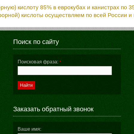
ю) кислоту 85% в еврокубах и канистрах по 35 
рной) кислоты осуществляем по всей России и п
Поиск по сайту
Поисковая фраза:
*
Найти
Заказать обратный звонок
Ваше имя: