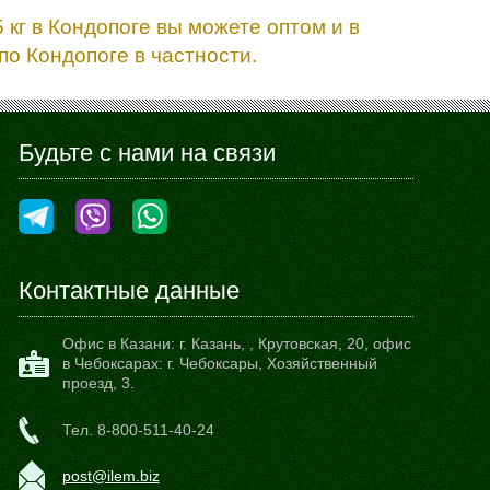
кг в Кондопоге вы можете оптом и в
о Кондопоге в частности.
Будьте с нами на связи
Контактные данные
Офис в Казани:
г. Казань,
,
Крутовская, 20
, офис
в Чебоксарах: г. Чебоксары, Хозяйственный
проезд, 3.
Тел.
8-800-511-40-24
post@ilem.biz