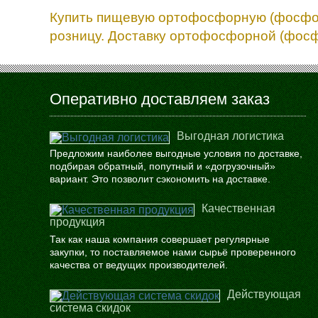
Купить пищевую ортофосфорную (фосфорну
розницу. Доставку ортофосфорной (фосфо
Оперативно доставляем заказ
Выгодная логистика
Предложим наиболее выгодные условия по доставке,
подбирая обратный, попутный и «догрузочный»
вариант. Это позволит сэкономить на доставке.
Качественная
продукция
Так как наша компания совершает регулярные
закупки, то поставляемое нами сырьё проверенного
качества от ведущих производителей.
Действующая
система скидок