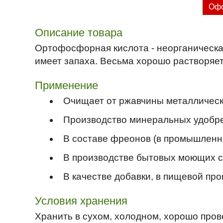
Офо
Описание товара
Ортофосфорная кислота - неорганическая
имеет запаха. Весьма хорошо растворяет
Применение
Очищает от ржавчины металлическ
Производство минеральных удобр
В составе фреонов (в промышленн
В производстве бытовых моющих с
В качестве добавки, в пищевой пр
Условия хранения
Хранить в сухом, холодном, хорошо про